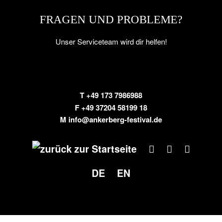
FRAGEN UND PROBLEME?
Unser Serviceteam wird dir helfen!
T
+49 173 7986988
F +49 37204 58199 18
M
info@ankerberg-festival.de
DE
EN