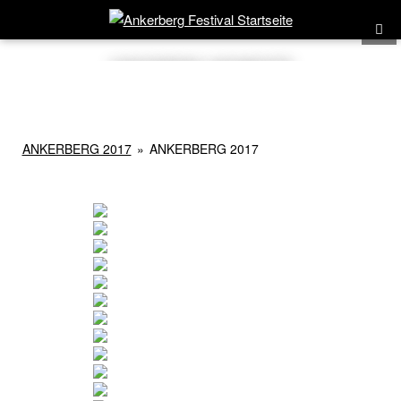
ANKERBERG-MOMENTE
ANKERBERG 2017
»
ANKERBERG 2017