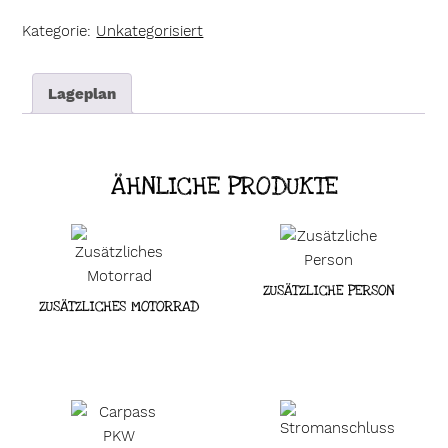
Kategorie:
Unkategorisiert
Lageplan
ÄHNLICHE PRODUKTE
ZUSÄTZLICHE PERSON
ZUSÄTZLICHES MOTORRAD