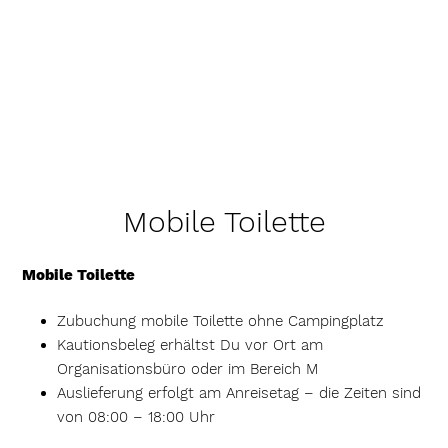
Mobile Toilette
Mobile Toilette
Zubuchung mobile Toilette ohne Campingplatz
Kautionsbeleg erhältst Du vor Ort am
Organisationsbüro oder im Bereich M
Auslieferung erfolgt am Anreisetag – die Zeiten sind
von 08:00 – 18:00 Uhr