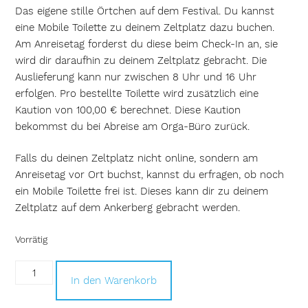
Das eigene stille Örtchen auf dem Festival. Du kannst
eine Mobile Toilette zu deinem Zeltplatz dazu buchen.
Am Anreisetag forderst du diese beim Check-In an, sie
wird dir daraufhin zu deinem Zeltplatz gebracht. Die
Auslieferung kann nur zwischen 8 Uhr und 16 Uhr
erfolgen. Pro bestellte Toilette wird zusätzlich eine
Kaution von 100,00 € berechnet. Diese Kaution
bekommst du bei Abreise am Orga-Büro zurück.
Falls du deinen Zeltplatz nicht online, sondern am
Anreisetag vor Ort buchst, kannst du erfragen, ob noch
ein Mobile Toilette frei ist. Dieses kann dir zu deinem
Zeltplatz auf dem Ankerberg gebracht werden.
Vorrätig
Mobile
In den Warenkorb
Toilette
Menge